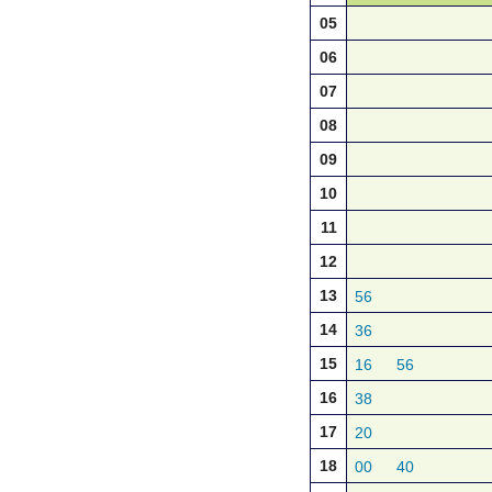
05
06
07
08
09
10
11
12
13
56
14
36
15
16
56
16
38
17
20
18
00
40