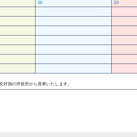
20
20
反対側の停留所から発車いたします。