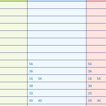
56
56
36
36
16
56
16
56
38
38
20
20
00
40
00
40