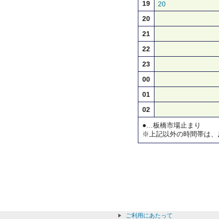
19
20
20
21
22
23
00
01
02
●…板橋市場止まり
※上記以外の時間帯は、
ご利用にあたって