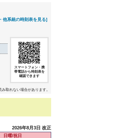
・他系統の時刻表を見る]
スマートフォン・携
帯電話から時刻表を
確認できます
読み取れない場合があります。
2026年8月3日 改正
日曜/祝日