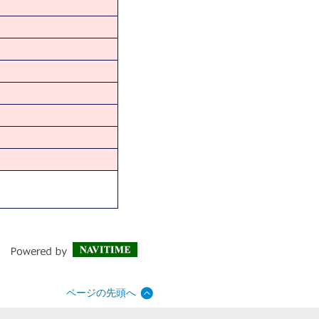
ページの先頭へ