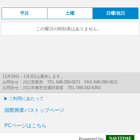
平日
土曜
日曜/祝日
この曜日の時刻表はありません。
12月29日～1月3日は運休します。
お問合せ：川口営業所 TEL 048-280-0571 FAX 048-280-0631
お問合せ：川口市都市交通対策室 TEL 048-242-6350
ご利用にあたって
国際興業バストップページ
PCページはこちら