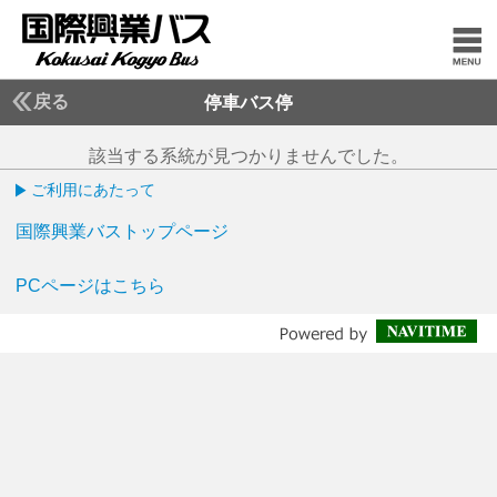
戻る
停車バス停
該当する系統が見つかりませんでした。
ご利用にあたって
国際興業バストップページ
PCページはこちら