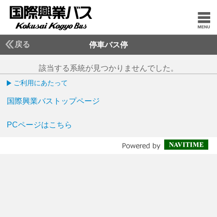
戻る
停車バス停
該当する系統が見つかりませんでした。
ご利用にあたって
国際興業バストップページ
PCページはこちら