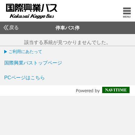
戻る
停車バス停
該当する系統が見つかりませんでした。
ご利用にあたって
国際興業バストップページ
PCページはこちら