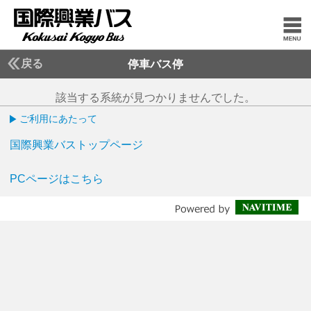
戻る
停車バス停
該当する系統が見つかりませんでした。
ご利用にあたって
国際興業バストップページ
PCページはこちら