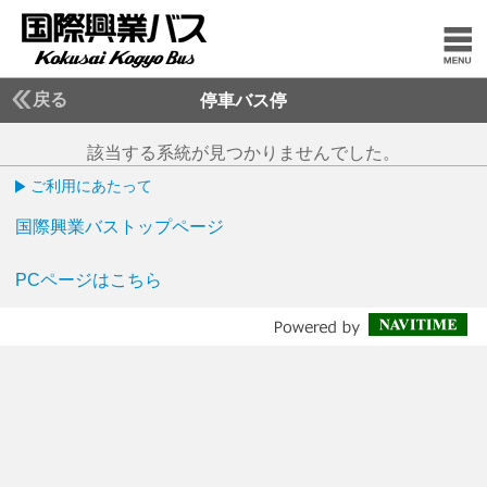
戻る
停車バス停
該当する系統が見つかりませんでした。
ご利用にあたって
国際興業バストップページ
PCページはこちら