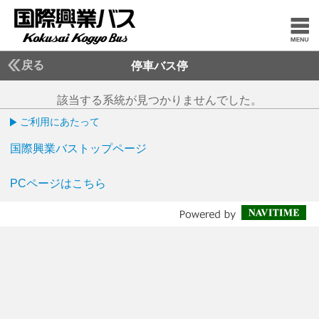
戻る
停車バス停
該当する系統が見つかりませんでした。
ご利用にあたって
国際興業バストップページ
PCページはこちら