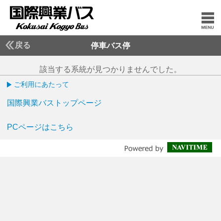
戻る
停車バス停
該当する系統が見つかりませんでした。
ご利用にあたって
国際興業バストップページ
PCページはこちら