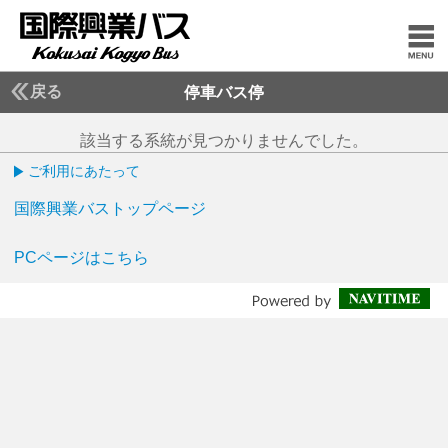
戻る
停車バス停
該当する系統が見つかりませんでした。
ご利用にあたって
国際興業バストップページ
PCページはこちら