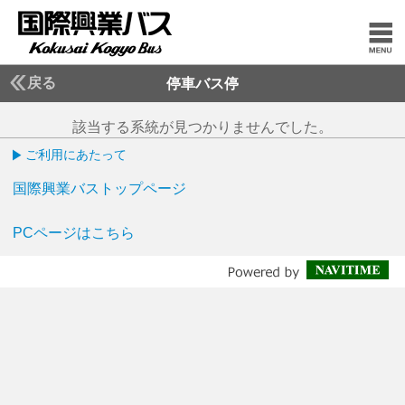
戻る
停車バス停
該当する系統が見つかりませんでした。
ご利用にあたって
国際興業バストップページ
PCページはこちら