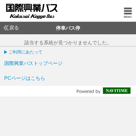
戻る
停車バス停
該当する系統が見つかりませんでした。
ご利用にあたって
国際興業バストップページ
PCページはこちら