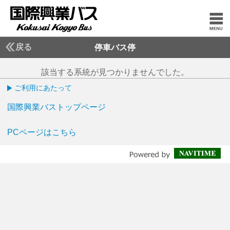
戻る
停車バス停
該当する系統が見つかりませんでした。
ご利用にあたって
国際興業バストップページ
PCページはこちら