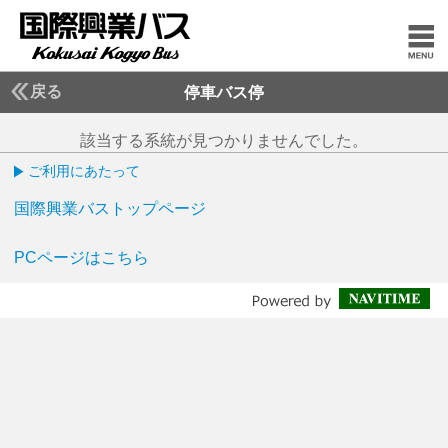
戻る
停車バス停
該当する系統が見つかりませんでした。
ご利用にあたって
国際興業バストップページ
PCページはこちら