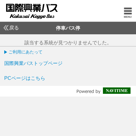
戻る
停車バス停
該当する系統が見つかりませんでした。
ご利用にあたって
国際興業バストップページ
PCページはこちら