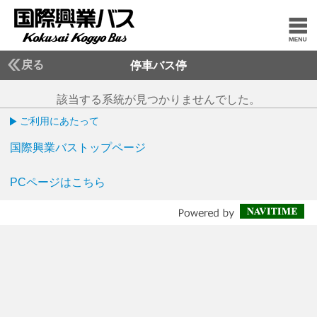
戻る
停車バス停
該当する系統が見つかりませんでした。
ご利用にあたって
国際興業バストップページ
PCページはこちら