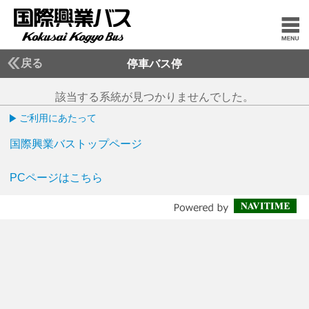
戻る
停車バス停
該当する系統が見つかりませんでした。
ご利用にあたって
国際興業バストップページ
PCページはこちら