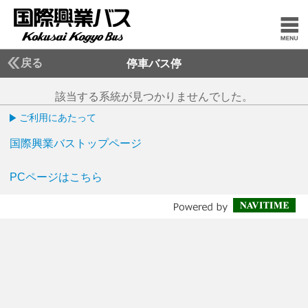
戻る
停車バス停
該当する系統が見つかりませんでした。
ご利用にあたって
国際興業バストップページ
PCページはこちら