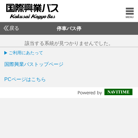
戻る
停車バス停
該当する系統が見つかりませんでした。
ご利用にあたって
国際興業バストップページ
PCページはこちら