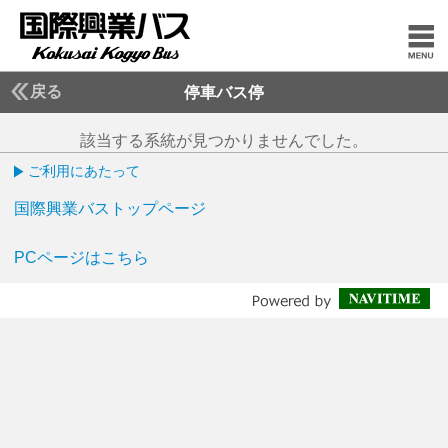
戻る
停車バス停
該当する系統が見つかりませんでした。
ご利用にあたって
国際興業バストップページ
PCページはこちら