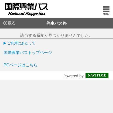
戻る
停車バス停
該当する系統が見つかりませんでした。
ご利用にあたって
国際興業バストップページ
PCページはこちら