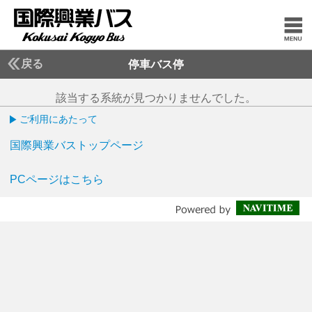
戻る
停車バス停
該当する系統が見つかりませんでした。
ご利用にあたって
国際興業バストップページ
PCページはこちら