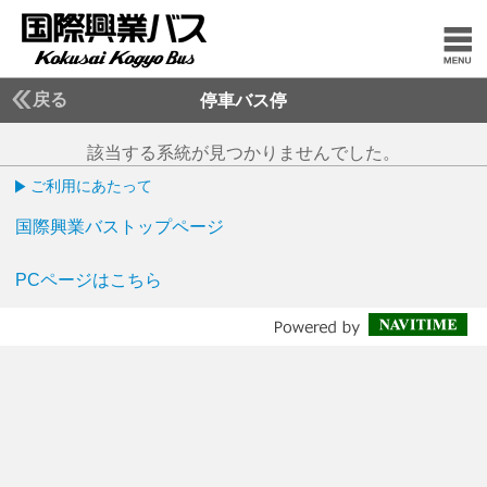
戻る
停車バス停
該当する系統が見つかりませんでした。
ご利用にあたって
国際興業バストップページ
PCページはこちら