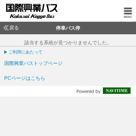
戻る
停車バス停
該当する系統が見つかりませんでした。
ご利用にあたって
国際興業バストップページ
PCページはこちら