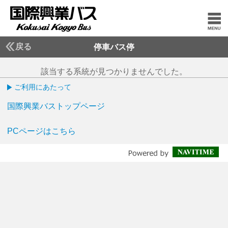
戻る
停車バス停
該当する系統が見つかりませんでした。
ご利用にあたって
国際興業バストップページ
PCページはこちら