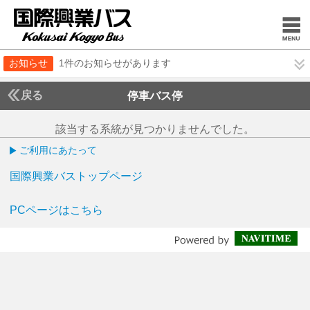
お知らせ
1件のお知らせがあります
戻る
停車バス停
該当する系統が見つかりませんでした。
ご利用にあたって
国際興業バストップページ
PCページはこちら