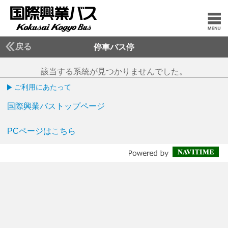
戻る
停車バス停
該当する系統が見つかりませんでした。
ご利用にあたって
国際興業バストップページ
PCページはこちら