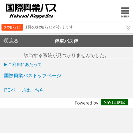
お知らせ
1件のお知らせがあります
戻る
停車バス停
該当する系統が見つかりませんでした。
ご利用にあたって
国際興業バストップページ
PCページはこちら