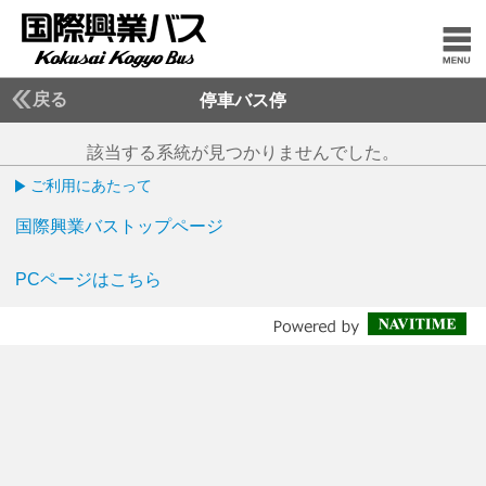
戻る
停車バス停
該当する系統が見つかりませんでした。
ご利用にあたって
国際興業バストップページ
PCページはこちら