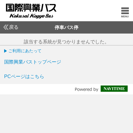
戻る
停車バス停
該当する系統が見つかりませんでした。
ご利用にあたって
国際興業バストップページ
PCページはこちら