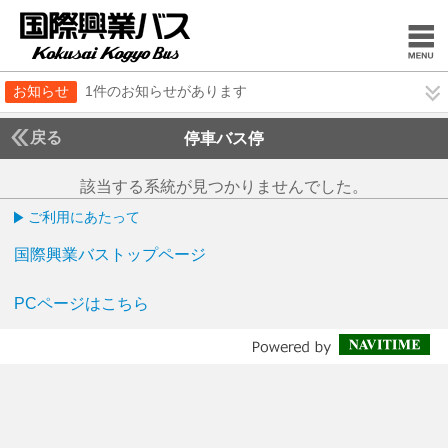
お知らせ
1件のお知らせがあります
戻る
停車バス停
該当する系統が見つかりませんでした。
ご利用にあたって
国際興業バストップページ
PCページはこちら