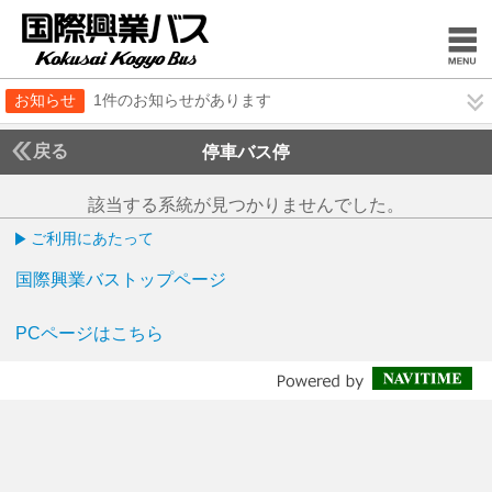
お知らせ
1件のお知らせがあります
戻る
停車バス停
該当する系統が見つかりませんでした。
ご利用にあたって
国際興業バストップページ
PCページはこちら