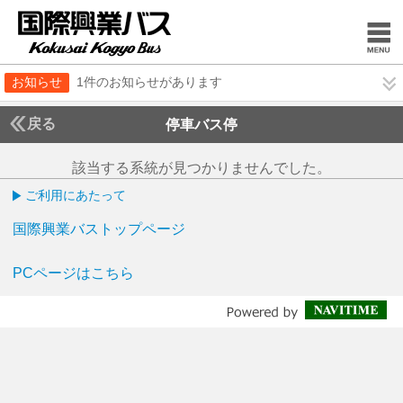
お知らせ
1件のお知らせがあります
戻る
停車バス停
該当する系統が見つかりませんでした。
ご利用にあたって
国際興業バストップページ
PCページはこちら