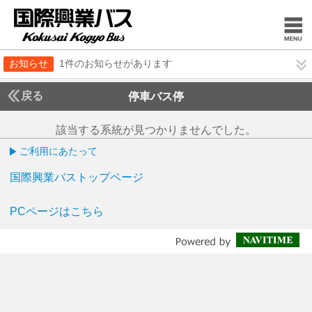
お知らせ
1件のお知らせがあります
戻る
停車バス停
該当する系統が見つかりませんでした。
ご利用にあたって
国際興業バストップページ
PCページはこちら