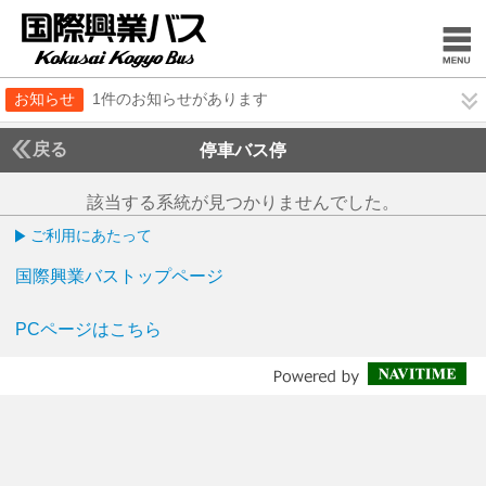
お知らせ
1件のお知らせがあります
戻る
停車バス停
該当する系統が見つかりませんでした。
ご利用にあたって
国際興業バストップページ
PCページはこちら