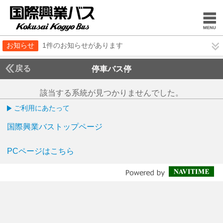
お知らせ
1件のお知らせがあります
戻る
停車バス停
該当する系統が見つかりませんでした。
ご利用にあたって
国際興業バストップページ
PCページはこちら