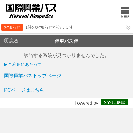
お知らせ
1件のお知らせがあります
戻る
停車バス停
該当する系統が見つかりませんでした。
ご利用にあたって
国際興業バストップページ
PCページはこちら