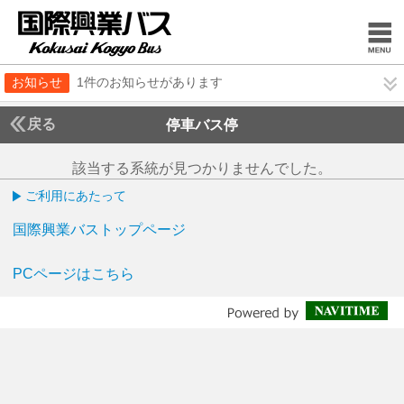
お知らせ
1件のお知らせがあります
戻る
停車バス停
該当する系統が見つかりませんでした。
ご利用にあたって
国際興業バストップページ
PCページはこちら