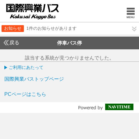
お知らせ
1件のお知らせがあります
戻る
停車バス停
該当する系統が見つかりませんでした。
ご利用にあたって
国際興業バストップページ
PCページはこちら