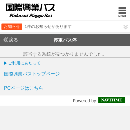
お知らせ
1件のお知らせがあります
戻る
停車バス停
該当する系統が見つかりませんでした。
ご利用にあたって
国際興業バストップページ
PCページはこちら