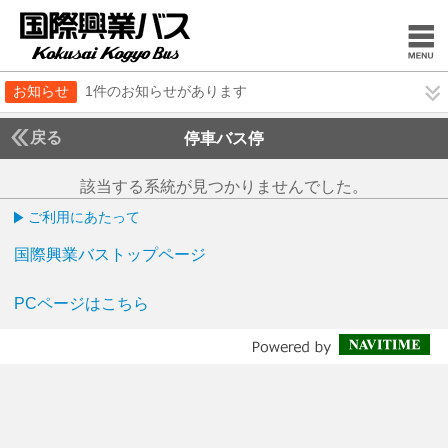
お知らせ
1件のお知らせがあります
戻る
停車バス停
該当する系統が見つかりませんでした。
ご利用にあたって
国際興業バストップページ
PCページはこちら