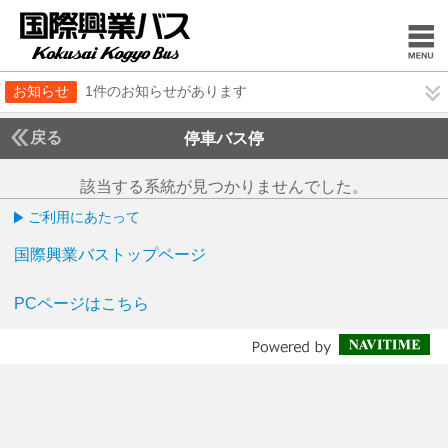
お知らせ
1件のお知らせがあります
戻る
停車バス停
該当する系統が見つかりませんでした。
ご利用にあたって
国際興業バストップページ
PCページはこちら