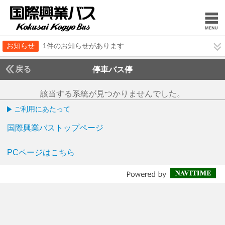
お知らせ
1件のお知らせがあります
戻る
停車バス停
該当する系統が見つかりませんでした。
ご利用にあたって
国際興業バストップページ
PCページはこちら