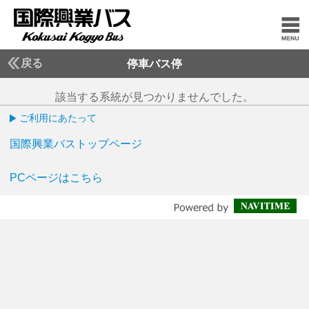
戻る
停車バス停
該当する系統が見つかりませんでした。
ご利用にあたって
国際興業バストップページ
PCページはこちら