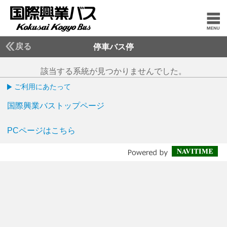
戻る
停車バス停
該当する系統が見つかりませんでした。
ご利用にあたって
国際興業バストップページ
PCページはこちら