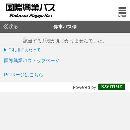
戻る
停車バス停
該当する系統が見つかりませんでした。
ご利用にあたって
国際興業バストップページ
PCページはこちら