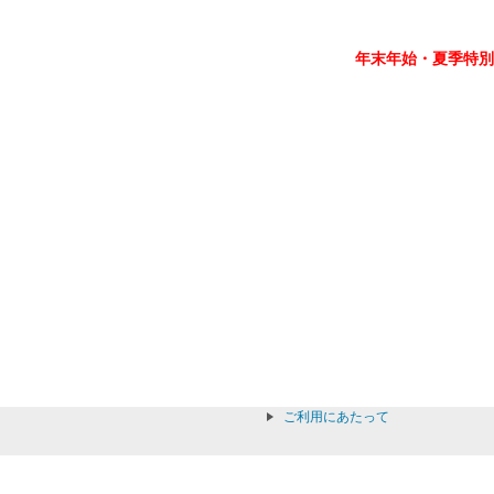
年末年始・夏季特別
ご利用にあたって