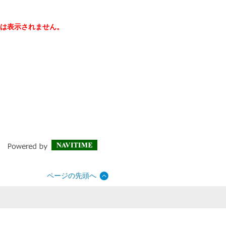
は表示されません。
ページの先頭へ