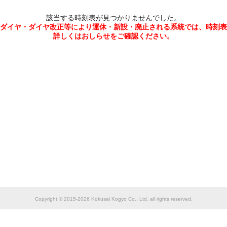
該当する時刻表が見つかりませんでした。
ダイヤ・ダイヤ改正等により運休・新設・廃止される系統では、時刻表
詳しくはおしらせをご確認ください。
Copyright © 2015-2026 Kokusai Kogyo Co., Ltd. all rights reserved.