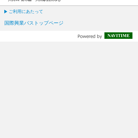
ご利用にあたって
国際興業バストップページ