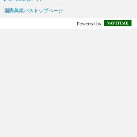
国際興業バストップページ