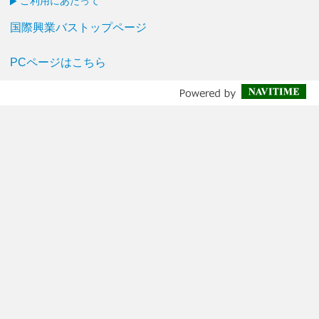
ご利用にあたって
国際興業バストップページ
PCページはこちら